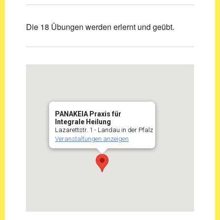
Die 18 Übungen werden erlernt und geübt.
PANAKEIA Praxis für
Integrale Heilung
Lazarettstr. 1 - Landau in der Pfalz
Veranstaltungen anzeigen