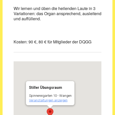
Wir lernen und üben die heilenden Laute in 3
Variationen: das Organ ansprechend, ausleitend
und auffüllend.
Kosten: 90 €, 80 € für Mitglieder der DQGG
Stiller Übungsraum
Spinnereigarten 10 - Wangen
Veranstaltungen anzeigen