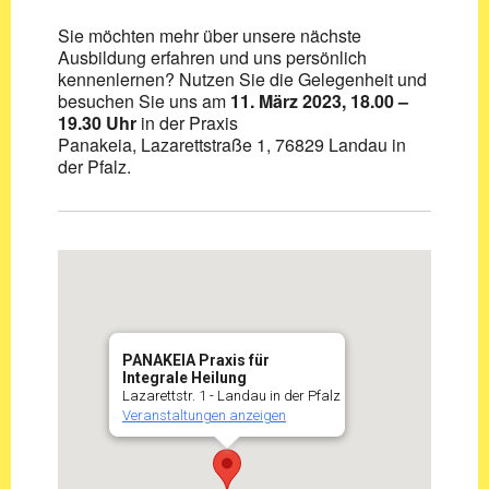
Sie möchten mehr über unsere nächste
Ausbildung erfahren und uns persönlich
kennenlernen? Nutzen Sie die Gelegenheit und
besuchen Sie uns am
11. März 2023, 18.00 –
19.30 Uhr
in der Praxis
Panakeia, Lazarettstraße 1, 76829 Landau in
der Pfalz.
PANAKEIA Praxis für
Integrale Heilung
Lazarettstr. 1 - Landau in der Pfalz
Veranstaltungen anzeigen