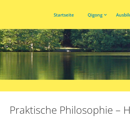
Startseite
Qigong
Ausbi
Praktische Philosophie –