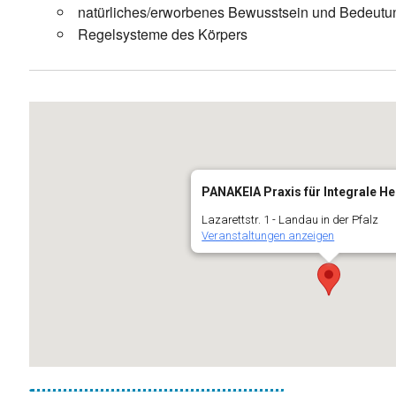
natürliches/erworbenes Bewusstsein und Bedeutun
Regelsysteme des Körpers
PANAKEIA Praxis für Integrale He
Lazarettstr. 1 - Landau in der Pfalz
Veranstaltungen anzeigen