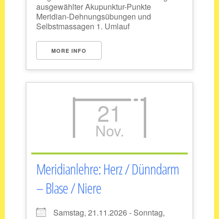
ausgewählter Akupunktur-Punkte
Meridian-Dehnungsübungen und
Selbstmassagen 1. Umlauf
MORE INFO
21
Nov.
Meridianlehre: Herz / Dünndarm
– Blase / Niere
Samstag, 21.11.2026 - Sonntag,