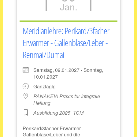
Jan.
Meridianlehre: Perikard/3facher
Erwärmer - Gallenblase/Leber -
Renmai/Dumai
Samstag, 09.01.2027 - Sonntag,
10.01.2027
Ganztägig
PANAKEIA Praxis für Integrale
Heilung
Ausbildung 2025
TCM
Perikard/3facher Erwärmer -
Gallenblase/Leber und die