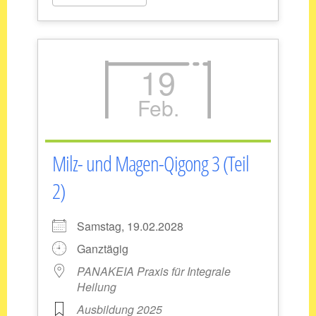
19
Feb.
Milz- und Magen-Qigong 3 (Teil
2)
Samstag, 19.02.2028
Ganztägig
PANAKEIA Praxis für Integrale
Heilung
Ausbildung 2025