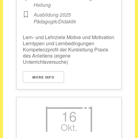
Heilung
Ausbildung 2025
Pädagogik/Didaktik
Lern- und Lehrziele Motive und Motivation
Lerntypen und Lernbedingungen
Kompetenzprofil der Kursleitung Praxis
des Anleitens (eigene
Unterrichtsversuche)
MORE INFO
16
Okt.