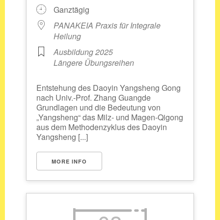
Ganztägig
PANAKEIA Praxis für Integrale
Heilung
Ausbildung 2025
Längere Übungsreihen
Entstehung des Daoyin Yangsheng Gong
nach Univ.-Prof. Zhang Guangde
Grundlagen und die Bedeutung von
„Yangsheng“ das Milz- und Magen-Qigong
aus dem Methodenzyklus des Daoyin
Yangsheng [...]
MORE INFO