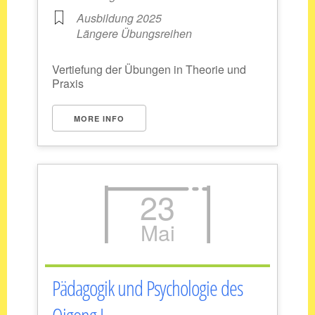
Ausbildung 2025
Längere Übungsreihen
Vertiefung der Übungen in Theorie und
Praxis
MORE INFO
23
Mai
Pädagogik und Psychologie des