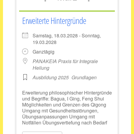
Erweiterte Hintergründe
Samstag, 18.03.2028 - Sonntag,
19.03.2028
Ganztägig
PANAKEIA Praxis für Integrale
Heilung
Ausbildung 2025
Grundlagen
Erweiterung philosophischer Hintergründe
und Begriffe: Bagua, I Ging, Feng Shui
Möglichkeiten und Grenzen des Qigong
Umgang mit Gesundheitsstörungen,
Übungsanpassungen Umgang mit
Notfällen Übungsvertiefung nach Bedarf