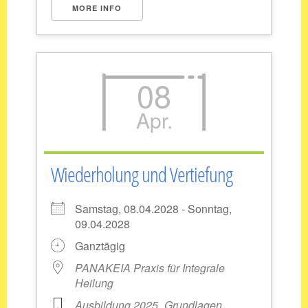
MORE INFO
08
Apr.
Wiederholung und Vertiefung
Samstag, 08.04.2028 - Sonntag,
09.04.2028
Ganztägig
PANAKEIA Praxis für Integrale
Heilung
Ausbildung 2025
Grundlagen