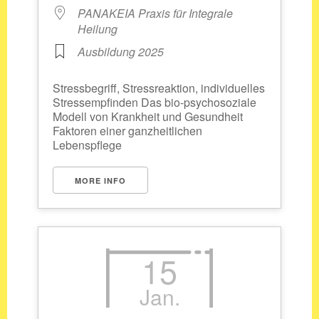
PANAKEIA Praxis für Integrale
Heilung
Ausbildung 2025
Stressbegriff, Stressreaktion, individuelles
Stressempfinden Das bio-psychosoziale
Modell von Krankheit und Gesundheit
Faktoren einer ganzheitlichen
Lebenspflege
MORE INFO
15
Jan.