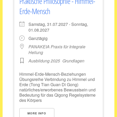
Praktische Philosophie - Himmel-
Erde-Mensch
Samstag, 31.07.2027 - Sonntag,
01.08.2027
Ganztägig
PANAKEIA Praxis für Integrale
Heilung
Ausbildung 2025
Grundlagen
Himmel-Erde-Mensch-Beziehungen
Übungsreihe Verbindung zu Himmel und
Erde (Tong Tian Guan Di Gong)
natürliches/erworbenes Bewusstsein und
Bedeutung für das Qigong Regelsysteme
des Körpers
MORE INFO