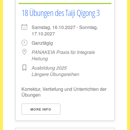
18 Übungen des Taiji Qigong 3
Samstag, 16.10.2027 - Sonntag,
17.10.2027
Ganztägig
PANAKEIA Praxis für Integrale
Heilung
Ausbildung 2025
Längere Übungsreihen
Korrektur, Vertiefung und Unterrichten der
Übungen
MORE INFO