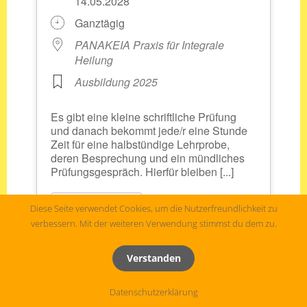
14.05.2028
Ganztägig
PANAKEIA Praxis für Integrale
Heilung
Ausbildung 2025
Es gibt eine kleine schriftliche Prüfung
und danach bekommt jede/r eine Stunde
Zeit für eine halbstündige Lehrprobe,
deren Besprechung und ein mündliches
Prüfungsgespräch. Hierfür bleiben [...]
MORE INFO
Diese Seite verwendet Cookies, um die Nutzerfreundlichkeit zu
verbessern. Mit der weiteren Verwendung stimmst du dem zu.
Verstanden
Datenschutzerklärung