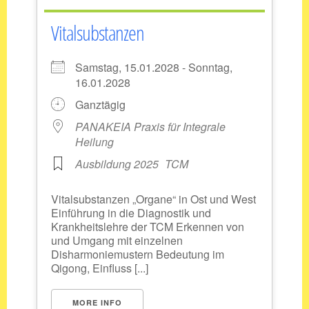
Vitalsubstanzen
Samstag, 15.01.2028 - Sonntag,
16.01.2028
Ganztägig
PANAKEIA Praxis für Integrale
Heilung
Ausbildung 2025
TCM
Vitalsubstanzen „Organe“ in Ost und West
Einführung in die Diagnostik und
Krankheitslehre der TCM Erkennen von
und Umgang mit einzelnen
Disharmoniemustern Bedeutung im
Qigong, Einfluss [...]
MORE INFO