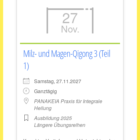
27
Nov.
Milz- und Magen-Qigong 3 (Teil
1)
Samstag, 27.11.2027
Ganztägig
PANAKEIA Praxis für Integrale
Heilung
Ausbildung 2025
Längere Übungsreihen