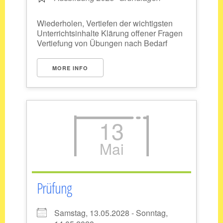
Wiederholen, Vertiefen der wichtigsten
Unterrichtsinhalte Klärung offener Fragen
Vertiefung von Übungen nach Bedarf
MORE INFO
13
Mai
Prüfung
Samstag, 13.05.2028 - Sonntag,