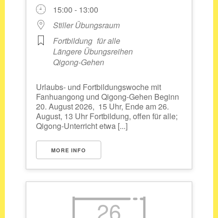
15:00 - 13:00
Stiller Übungsraum
Fortbildung
für alle
Längere Übungsreihen
Qigong-Gehen
Urlaubs- und Fortbildungswoche mit
Fanhuangong und Qigong-Gehen Beginn
20. August 2026, 15 Uhr, Ende am 26.
August, 13 Uhr Fortbildung, offen für alle;
Qigong-Unterricht etwa [...]
MORE INFO
26