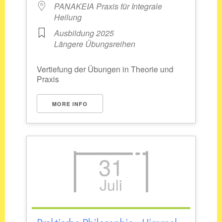
PANAKEIA Praxis für Integrale
Heilung
Ausbildung 2025
Längere Übungsreihen
Vertiefung der Übungen in Theorie und
Praxis
MORE INFO
31
Juli