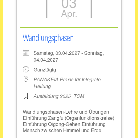
03
Apr.
Wandlungsphasen
Samstag, 03.04.2027 - Sonntag,
04.04.2027
Ganztägig
PANAKEIA Praxis für Integrale
Heilung
Ausbildung 2025
TCM
Wandlungsphasen-Lehre und Übungen
Einführung Zangfu (Organfunktionskreise)
Einführung Qigong-Gehen Einführung
Mensch zwischen Himmel und Erde