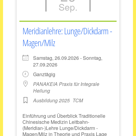
Sep.
Meridianlehre: Lunge/Dickdarm -
Magen/Milz
Samstag, 26.09.2026 - Sonntag,
27.09.2026
Ganztägig
PANAKEIA Praxis für Integrale
Heilung
Ausbildung 2025
TCM
Einführung und Überblick Traditionelle
Chinesische Medizin Leitbahn-
(Meridian-)Lehre Lunge/Dickdarm -
Magen/Milz in Theorie und Praxis Lage