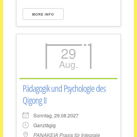
MORE INFO
29
Aug.
Pädagogik und Psychologie des
Qigong II
Sonntag, 29.08.2027
Ganztägig
PANAKEIA Praxis für Integrale