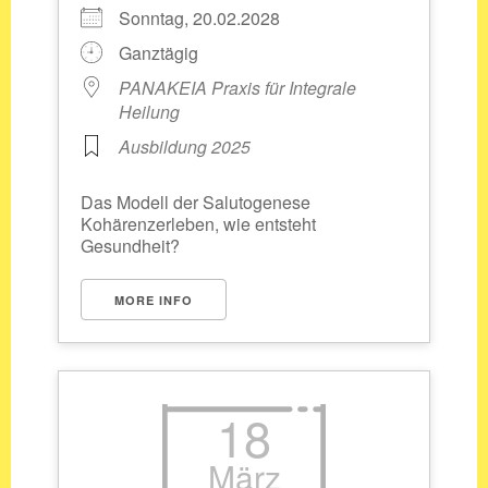
Sonntag, 20.02.2028
Ganztägig
PANAKEIA Praxis für Integrale
Heilung
Ausbildung 2025
Das Modell der Salutogenese
Kohärenzerleben, wie entsteht
Gesundheit?
MORE INFO
18
März