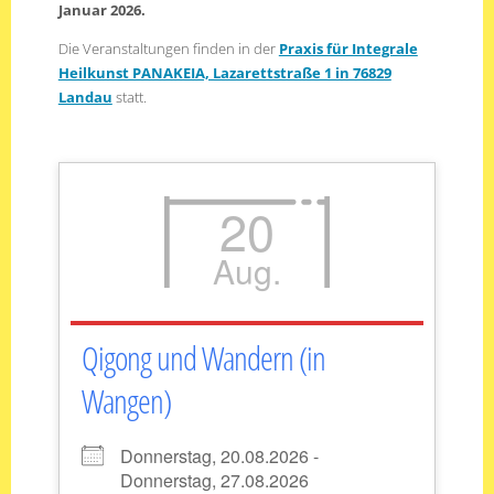
Januar 2026.
Die Veranstaltungen finden in der
Praxis für Integrale
Heilkunst PANAKEIA, Lazarettstraße 1 in 76829
Landau
statt.
20
Aug.
Qigong und Wandern (in
Wangen)
Donnerstag, 20.08.2026 -
Donnerstag, 27.08.2026