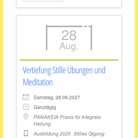
28
Aug.
Vertiefung Stille Übungen und
Meditation
Samstag, 28.08.2027
Ganztägig
PANAKEIA Praxis für Integrale
Heilung
Ausbildung 2025
Stilles Qigong